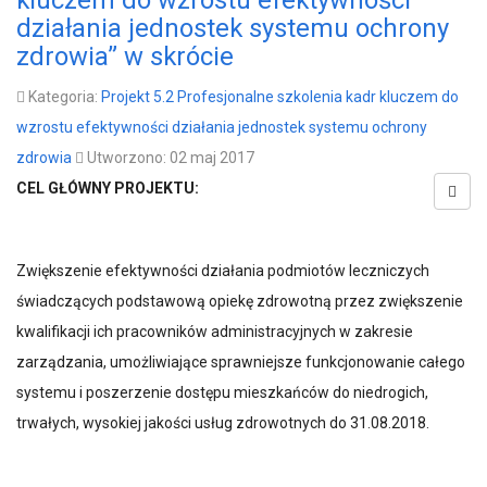
kluczem do wzrostu efektywności
działania jednostek systemu ochrony
zdrowia” w skrócie
Kategoria:
Projekt 5.2 Profesjonalne szkolenia kadr kluczem do
wzrostu efektywności działania jednostek systemu ochrony
zdrowia
Utworzono: 02 maj 2017
CEL GŁÓWNY PROJEKTU:
Zwiększenie efektywności działania podmiotów leczniczych
świadczących podstawową opiekę zdrowotną przez zwiększenie
kwalifikacji ich pracowników administracyjnych w zakresie
zarządzania, umożliwiające sprawniejsze funkcjonowanie całego
systemu i poszerzenie dostępu mieszkańców do niedrogich,
trwałych, wysokiej jakości usług zdrowotnych do 31.08.2018.