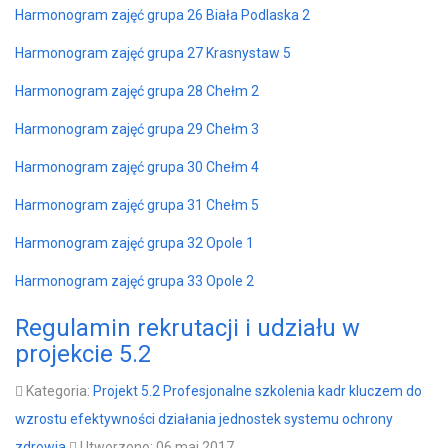
Harmonogram zajęć grupa 26 Biała Podlaska 2
Harmonogram zajęć grupa 27 Krasnystaw 5
Harmonogram zajęć grupa 28 Chełm 2
Harmonogram zajęć grupa 29 Chełm 3
Harmonogram zajęć grupa 30 Chełm 4
Harmonogram zajęć grupa 31 Chełm 5
Harmonogram zajęć grupa 32 Opole 1
Harmonogram zajęć grupa 33 Opole 2
Regulamin rekrutacji i udziału w
projekcie 5.2
Kategoria:
Projekt 5.2 Profesjonalne szkolenia kadr kluczem do
wzrostu efektywności działania jednostek systemu ochrony
zdrowia
Utworzono: 06 maj 2017