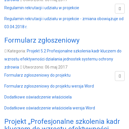
Regulamin rekrutacji i udziału w projekcie
Regulamin rekrutacji i udziału w projekcie - zmiana obowiązuje od
03.04.2018 r.
Formularz zgłoszeniowy
Kategoria:
Projekt 5.2 Profesjonalne szkolenia kadr kluczem do
wzrostu efektywności działania jednostek systemu ochrony
zdrowia
Utworzono: 06 maj 2017
Formularz zgłoszeniowy do projektu
Formularz zgłoszeniowy do projektu wersja Word
Dodatkowe oświadczenie właściciela
Dodatkowe oświadczenie właściciela wersja Word
Projekt „Profesjonalne szkolenia kadr