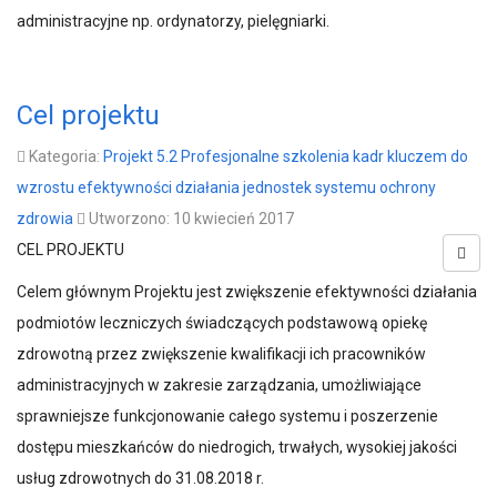
administracyjne np. ordynatorzy, pielęgniarki.
Cel projektu
Kategoria:
Projekt 5.2 Profesjonalne szkolenia kadr kluczem do
wzrostu efektywności działania jednostek systemu ochrony
zdrowia
Utworzono: 10 kwiecień 2017
CEL PROJEKTU
Celem głównym Projektu jest zwiększenie efektywności działania
podmiotów leczniczych świadczących podstawową opiekę
zdrowotną przez zwiększenie kwalifikacji ich pracowników
administracyjnych w zakresie zarządzania, umożliwiające
sprawniejsze funkcjonowanie całego systemu i poszerzenie
dostępu mieszkańców do niedrogich, trwałych, wysokiej jakości
usług zdrowotnych do 31.08.2018 r.