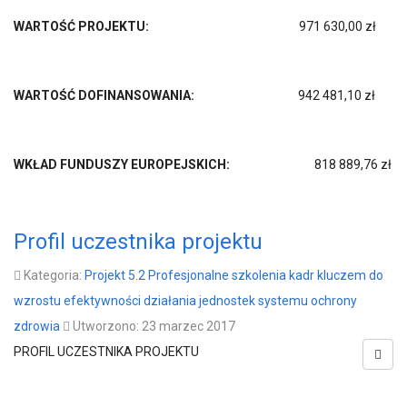
WARTOŚĆ PROJEKTU:
971 630,00 zł
WARTOŚĆ DOFINANSOWANIA:
942 481,10 zł
WKŁAD FUNDUSZY EUROPEJSKICH:
818 889,76 zł
Profil uczestnika projektu
Kategoria:
Projekt 5.2 Profesjonalne szkolenia kadr kluczem do
wzrostu efektywności działania jednostek systemu ochrony
zdrowia
Utworzono: 23 marzec 2017
PROFIL UCZESTNIKA PROJEKTU