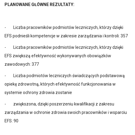
PLANOWANE GŁÓWNE REZULTATY:
- Liczba pracowników podmiotów leczniczych, którzy dzięki
EFS podnieśli kompetencje w zakresie zarządzania i kontroli: 357
- Liczba pracowników podmiotów leczniczych, którzy dzięki
EFS zwiększą efektywność wykonywanych obowiązków
zawodowych: 377
- Liczba podmiotów leczniczych świadczących podstawową
opiekę zdrowotną, których efektywność funkcjonowania w
systemie ochrony zdrowia zostanie
- zwiększona, dzięki poszerzeniu kwalifikacji z zakresu
zarządzania w ochronie zdrowia swoich pracowników i wsparciu
EFS: 90