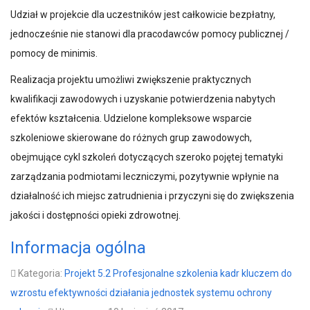
Udział w projekcie dla uczestników jest całkowicie bezpłatny,
jednocześnie nie stanowi dla pracodawców pomocy publicznej /
pomocy de minimis.
Realizacja projektu umożliwi zwiększenie praktycznych
kwalifikacji zawodowych i uzyskanie potwierdzenia nabytych
efektów kształcenia. Udzielone kompleksowe wsparcie
szkoleniowe skierowane do różnych grup zawodowych,
obejmujące cykl szkoleń dotyczących szeroko pojętej tematyki
zarządzania podmiotami leczniczymi, pozytywnie wpłynie na
działalność ich miejsc zatrudnienia i przyczyni się do zwiększenia
jakości i dostępności opieki zdrowotnej.
Informacja ogólna
Kategoria:
Projekt 5.2 Profesjonalne szkolenia kadr kluczem do
wzrostu efektywności działania jednostek systemu ochrony