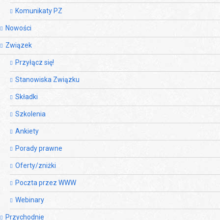
Komunikaty PZ
Nowości
Związek
Przyłącz się!
Stanowiska Związku
Składki
Szkolenia
Ankiety
Porady prawne
Oferty/zniżki
Poczta przez WWW
Webinary
Przychodnie