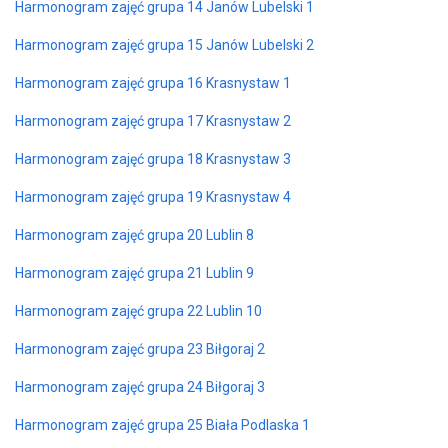
Harmonogram zajęć grupa 14 Janów Lubelski 1
Harmonogram zajęć grupa 15 Janów Lubelski 2
Harmonogram zajęć grupa 16 Krasnystaw 1
Harmonogram zajęć grupa 17 Krasnystaw 2
Harmonogram zajęć grupa 18 Krasnystaw 3
Harmonogram zajęć grupa 19 Krasnystaw 4
Harmonogram zajęć grupa 20 Lublin 8
Harmonogram zajęć grupa 21 Lublin 9
Harmonogram zajęć grupa 22 Lublin 10
Harmonogram zajęć grupa 23 Biłgoraj 2
Harmonogram zajęć grupa 24 Biłgoraj 3
Harmonogram zajęć grupa 25 Biała Podlaska 1