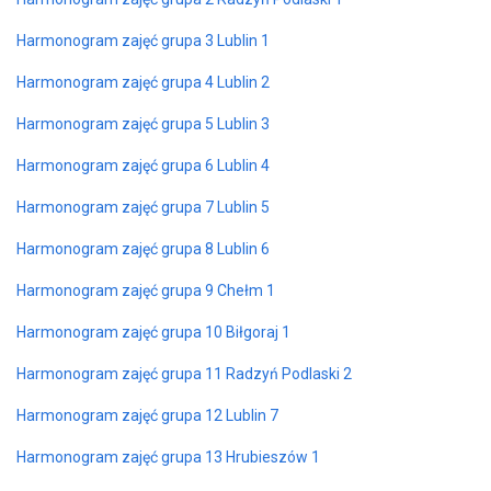
Harmonogram zajęć grupa 3 Lublin 1
Harmonogram zajęć grupa 4 Lublin 2
Harmonogram zajęć grupa 5 Lublin 3
Harmonogram zajęć grupa 6 Lublin 4
Harmonogram zajęć grupa 7 Lublin 5
Harmonogram zajęć grupa 8 Lublin 6
Harmonogram zajęć grupa 9 Chełm 1
Harmonogram zajęć grupa 10 Biłgoraj 1
Harmonogram zajęć grupa 11 Radzyń Podlaski 2
Harmonogram zajęć grupa 12 Lublin 7
Harmonogram zajęć grupa 13 Hrubieszów 1