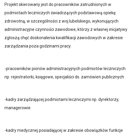
Projekt skierowany jest do pracowników zatrudnionych w
podmiotach leczniczych świadczących podstawową opiekę
zdrowotną, w szczególności z woj.lubelskiego, wykonujących
administracyjne czynności zawodowe, którzy z własnej inicjatywy
zgłoszą chęć doskonalenia kwalifikacji zawodowych w zakresie
zarządzania poza godzinami pracy:
-pracowników pionów administracyjnych podmiotów leczniczych
np. rejestratorki, księgowe, specjaliści ds. zamówień publicznych
-kadry zarządzającej podmiotami leczniczymi np. dyrektorzy,
managerowie
-kadry medycznej posiadającej w zakresie obowiązków funkcje