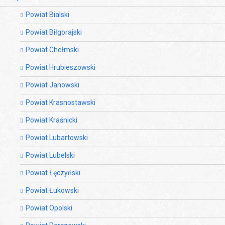
Powiat Bialski
Powiat Biłgorajski
Powiat Chełmski
Powiat Hrubieszowski
Powiat Janowski
Powiat Krasnostawski
Powiat Kraśnicki
Powiat Lubartowski
Powiat Lubelski
Powiat Łęczyński
Powiat Łukowski
Powiat Opolski