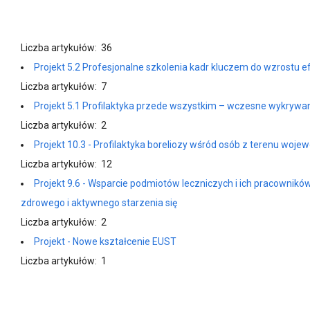
Liczba artykułów: 36
Projekt 5.2 Profesjonalne szkolenia kadr kluczem do wzrostu 
Liczba artykułów: 7
Projekt 5.1 Profilaktyka przede wszystkim – wczesne wykryw
Liczba artykułów: 2
Projekt 10.3 - Profilaktyka boreliozy wśród osób z terenu woje
Liczba artykułów: 12
Projekt 9.6 - Wsparcie podmiotów leczniczych i ich pracownik
zdrowego i aktywnego starzenia się
Liczba artykułów: 2
Projekt - Nowe kształcenie EUST
Liczba artykułów: 1