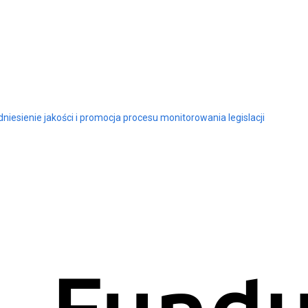
niesienie jakości i promocja procesu monitorowania legislacji