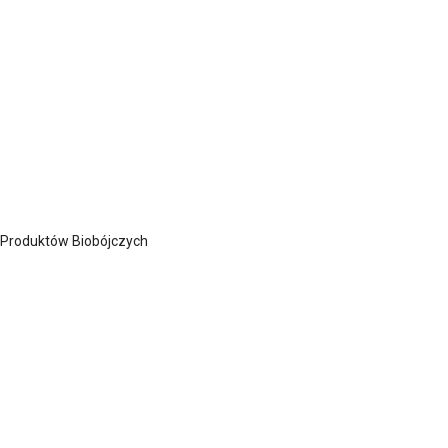
 Produktów Biobójczych