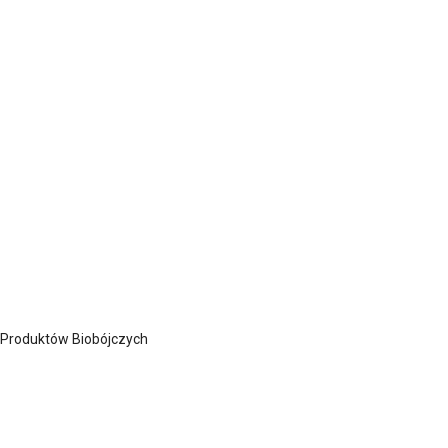
 Produktów Biobójczych