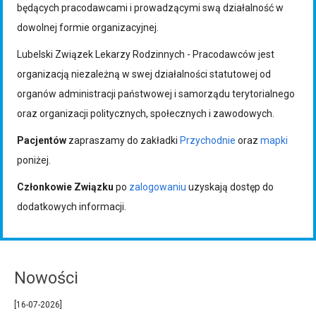
będących pracodawcami i prowadzącymi swą działalność w
dowolnej formie organizacyjnej.
Lubelski Związek Lekarzy Rodzinnych - Pracodawców jest
organizacją niezależną w swej działalności statutowej od
organów administracji państwowej i samorządu terytorialnego
oraz organizacji politycznych, społecznych i zawodowych.
Pacjentów
zapraszamy do zakładki
Przychodnie
oraz
mapki
poniżej.
Członkowie Związku
po
zalogowaniu
uzyskają dostęp do
dodatkowych informacji.
Nowości
[16-07-2026]