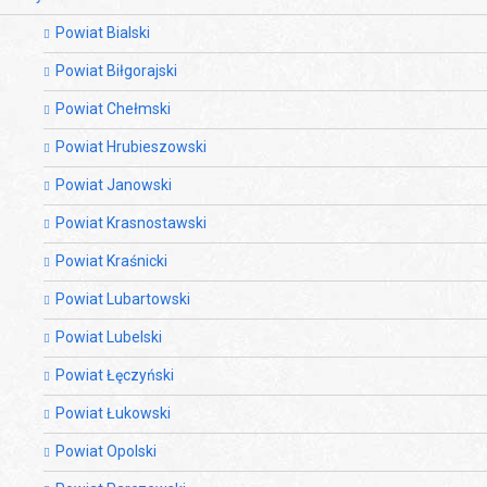
Powiat Bialski
Powiat Biłgorajski
Powiat Chełmski
Powiat Hrubieszowski
Powiat Janowski
Powiat Krasnostawski
Powiat Kraśnicki
Powiat Lubartowski
Powiat Lubelski
Powiat Łęczyński
Powiat Łukowski
Powiat Opolski