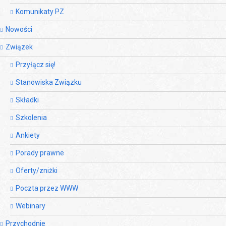
Komunikaty PZ
Nowości
Związek
Przyłącz się!
Stanowiska Związku
Składki
Szkolenia
Ankiety
Porady prawne
Oferty/zniżki
Poczta przez WWW
Webinary
Przychodnie