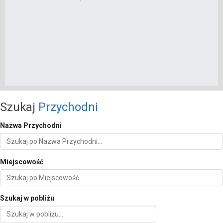
Szukaj
Przychodni
Nazwa Przychodni
Miejscowość
Szukaj w pobliżu