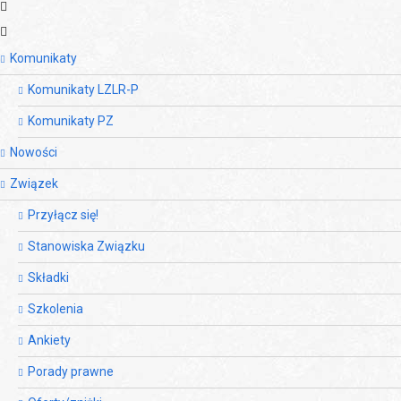
Komunikaty
Komunikaty LZLR-P
Komunikaty PZ
Nowości
Związek
Przyłącz się!
Stanowiska Związku
Składki
Szkolenia
Ankiety
Porady prawne