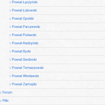
Powiat Łęczyński
Powiat Łukowski
Powiat Opolski
Powiat Parczewski
Powiat Puławski
Powiat Radzyński
Powiat Rycki
Powiat Świdnicki
Powiat Tomaszowski
Powiat Włodawski
Powiat Zamojski
Forum
Pliki