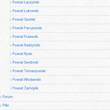
Powiat Łęczyński
Powiat Łukowski
Powiat Opolski
Powiat Parczewski
Powiat Puławski
Powiat Radzyński
Powiat Rycki
Powiat Świdnicki
Powiat Tomaszowski
Powiat Włodawski
Powiat Zamojski
Forum
Pliki