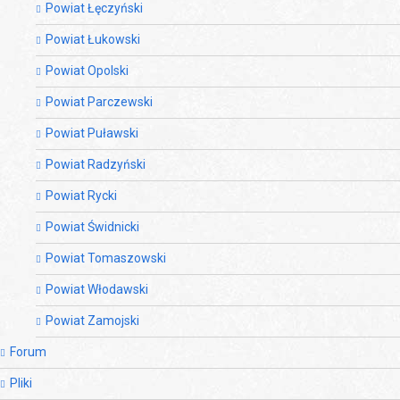
Powiat Łęczyński
Powiat Łukowski
Powiat Opolski
Powiat Parczewski
Powiat Puławski
Powiat Radzyński
Powiat Rycki
Powiat Świdnicki
Powiat Tomaszowski
Powiat Włodawski
Powiat Zamojski
Forum
Pliki