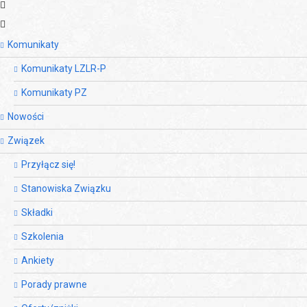
Komunikaty
Komunikaty LZLR-P
Komunikaty PZ
Nowości
Związek
Przyłącz się!
Stanowiska Związku
Składki
Szkolenia
Ankiety
Porady prawne