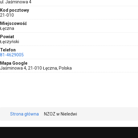
ul. Jaśminowa 4
Kod pocztowy
21-010
Miejscowość
Łęczna
Powiat
Łęczyński
Telefon
81-4629005
Mapa Google
Jaśminowa 4, 21-010 Łęczna, Polska
Strona główna
NZOZ w Nieledwi