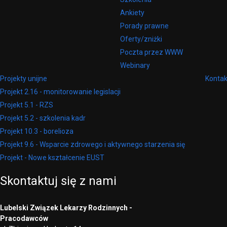
Ankiety
Porady prawne
Oferty/zniżki
Poczta przez WWW
Webinary
Projekty unijne
Kontak
Projekt 2.16 - monitorowanie legislacji
Projekt 5.1 - RZS
Projekt 5.2 - szkolenia kadr
Projekt 10.3 - borelioza
Projekt 9.6 - Wsparcie zdrowego i aktywnego starzenia się
Projekt - Nowe kształcenie EUST
Skontaktuj
się
z
nami
Lubelski Związek Lekarzy Rodzinnych -
Pracodawców