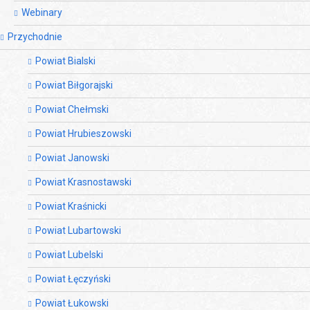
Webinary
Przychodnie
Powiat Bialski
Powiat Biłgorajski
Powiat Chełmski
Powiat Hrubieszowski
Powiat Janowski
Powiat Krasnostawski
Powiat Kraśnicki
Powiat Lubartowski
Powiat Lubelski
Powiat Łęczyński
Powiat Łukowski