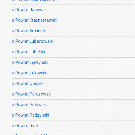
Powiat Janowski
Powiat Krasnostawski
Powiat Kraśnicki
Powiat Lubartowski
Powiat Lubelski
Powiat Łęczyński
Powiat Łukowski
Powiat Opolski
Powiat Parczewski
Powiat Puławski
Powiat Radzyński
Powiat Rycki