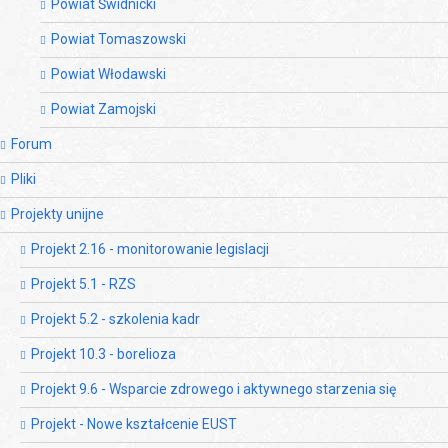
Powiat Świdnicki
Powiat Tomaszowski
Powiat Włodawski
Powiat Zamojski
Forum
Pliki
Projekty unijne
Projekt 2.16 - monitorowanie legislacji
Projekt 5.1 - RZS
Projekt 5.2 - szkolenia kadr
Projekt 10.3 - borelioza
Projekt 9.6 - Wsparcie zdrowego i aktywnego starzenia się
Projekt - Nowe kształcenie EUST