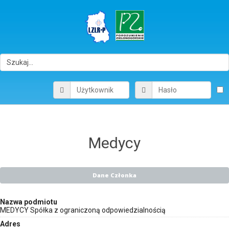
Medycy
Dane Członka
Nazwa podmiotu
MEDYCY Spółka z ograniczoną odpowiedzialnością
Adres