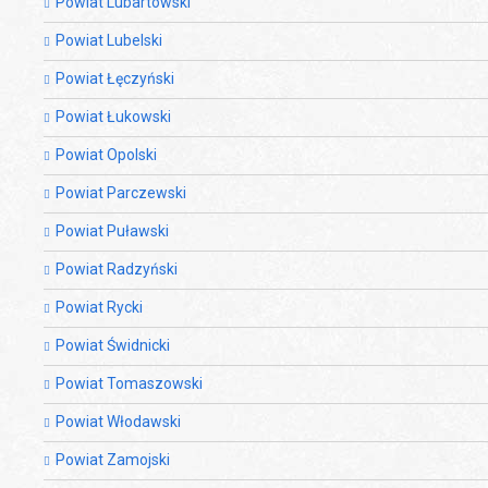
Powiat Lubartowski
Powiat Lubelski
Powiat Łęczyński
Powiat Łukowski
Powiat Opolski
Powiat Parczewski
Powiat Puławski
Powiat Radzyński
Powiat Rycki
Powiat Świdnicki
Powiat Tomaszowski
Powiat Włodawski
Powiat Zamojski