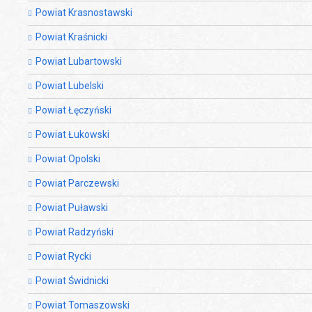
Powiat Krasnostawski
Powiat Kraśnicki
Powiat Lubartowski
Powiat Lubelski
Powiat Łęczyński
Powiat Łukowski
Powiat Opolski
Powiat Parczewski
Powiat Puławski
Powiat Radzyński
Powiat Rycki
Powiat Świdnicki
Powiat Tomaszowski