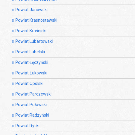
Powiat Janowski
Powiat Krasnostawski
Powiat Kraśnicki
Powiat Lubartowski
Powiat Lubelski
Powiat Łęczyński
Powiat Łukowski
Powiat Opolski
Powiat Parczewski
Powiat Puławski
Powiat Radzyński
Powiat Rycki