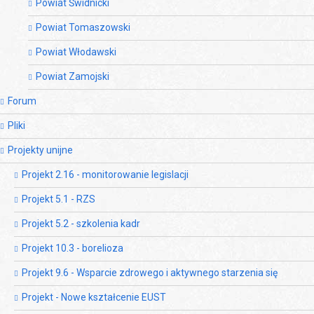
Powiat Świdnicki
Powiat Tomaszowski
Powiat Włodawski
Powiat Zamojski
Forum
Pliki
Projekty unijne
Projekt 2.16 - monitorowanie legislacji
Projekt 5.1 - RZS
Projekt 5.2 - szkolenia kadr
Projekt 10.3 - borelioza
Projekt 9.6 - Wsparcie zdrowego i aktywnego starzenia się
Projekt - Nowe kształcenie EUST