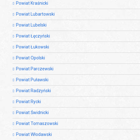
Powiat Kraśnicki
Powiat Lubartowski
Powiat Lubelski
Powiat Łęczyński
Powiat Łukowski
Powiat Opolski
Powiat Parczewski
Powiat Puławski
Powiat Radzyński
Powiat Rycki
Powiat Świdnicki
Powiat Tomaszowski
Powiat Włodawski