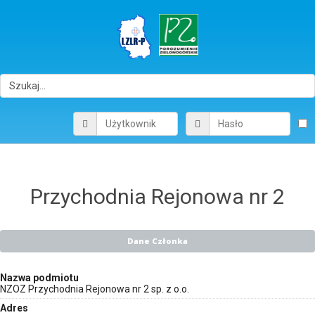
Przychodnia Rejonowa nr 2
Dane Członka
Nazwa podmiotu
NZOZ Przychodnia Rejonowa nr 2 sp. z o.o.
Adres