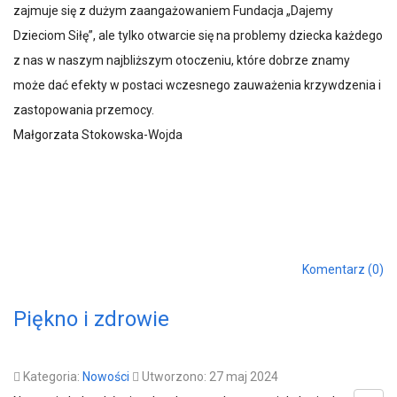
zajmuje się z dużym zaangażowaniem Fundacja „Dajemy
Dzieciom Siłę”, ale tylko otwarcie się na problemy dziecka każdego
z nas w naszym najbliższym otoczeniu, które dobrze znamy
może dać efekty w postaci wczesnego zauważenia krzywdzenia i
zastopowania przemocy.
Małgorzata Stokowska-Wojda
Komentarz (0)
Piękno i zdrowie
Kategoria:
Nowości
Utworzono: 27 maj 2024