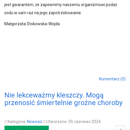
jest gwarantem, że zapewnimy naszemu organizmowi podaż
sodu w sam raz na jego zapotrzebowanie.
Małgorzata Stokowska-Wojda
Komentarz (0)
Nie lekceważmy kleszczy. Mogą
przenosić śmiertelnie groźne choroby
Kategoria:
Nowości
Utworzono: 05 czerwiec 2024