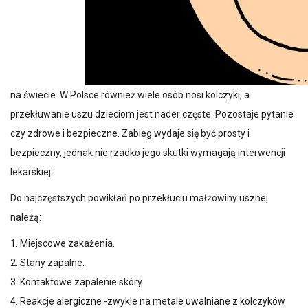
na świecie. W Polsce również wiele osób nosi kolczyki, a
przekłuwanie uszu dzieciom jest nader częste. Pozostaje pytanie
czy zdrowe i bezpieczne. Zabieg wydaje się być prosty i
bezpieczny, jednak nie rzadko jego skutki wymagają interwencji
lekarskiej.
Do najczęstszych powikłań po przekłuciu małżowiny usznej
należą:
Miejscowe zakażenia.
Stany zapalne.
Kontaktowe zapalenie skóry.
Reakcje alergiczne -zwykle na metale uwalniane z kolczyków