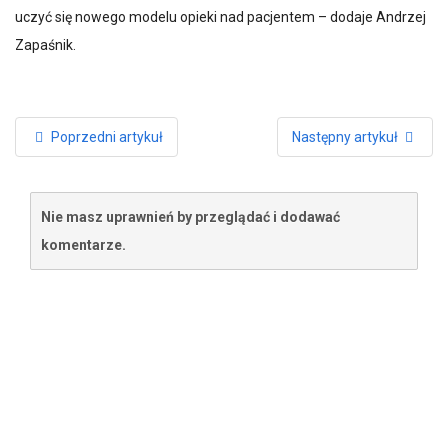
uczyć się nowego modelu opieki nad pacjentem – dodaje Andrzej
Zapaśnik.
Poprzedni artykuł
Następny artykuł
Nie masz uprawnień by przeglądać i dodawać
komentarze.