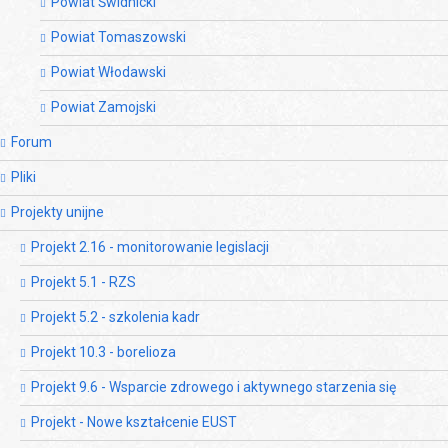
Powiat Świdnicki
Powiat Tomaszowski
Powiat Włodawski
Powiat Zamojski
Forum
Pliki
Projekty unijne
Projekt 2.16 - monitorowanie legislacji
Projekt 5.1 - RZS
Projekt 5.2 - szkolenia kadr
Projekt 10.3 - borelioza
Projekt 9.6 - Wsparcie zdrowego i aktywnego starzenia się
Projekt - Nowe kształcenie EUST