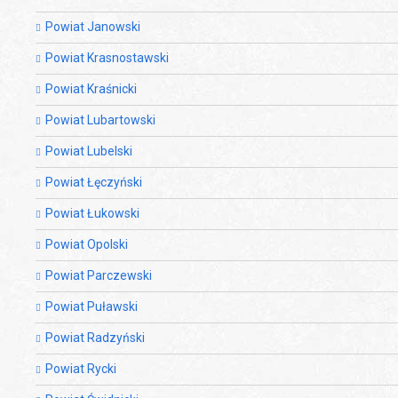
Powiat Janowski
Powiat Krasnostawski
Powiat Kraśnicki
Powiat Lubartowski
Powiat Lubelski
Powiat Łęczyński
Powiat Łukowski
Powiat Opolski
Powiat Parczewski
Powiat Puławski
Powiat Radzyński
Powiat Rycki