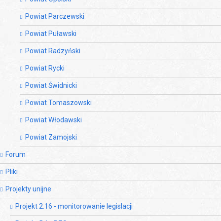
Powiat Parczewski
Powiat Puławski
Powiat Radzyński
Powiat Rycki
Powiat Świdnicki
Powiat Tomaszowski
Powiat Włodawski
Powiat Zamojski
Forum
Pliki
Projekty unijne
Projekt 2.16 - monitorowanie legislacji