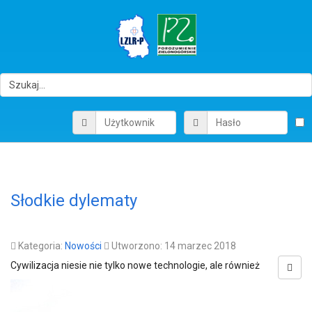
Słodkie dylematy
Kategoria:
Nowości
Utworzono: 14 marzec 2018
Cywilizacja niesie nie tylko nowe technologie, ale również