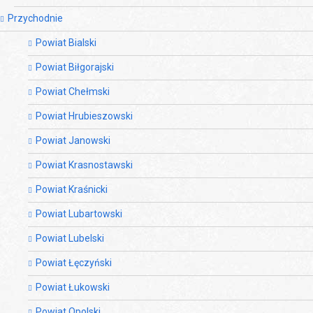
Przychodnie
Powiat Bialski
Powiat Biłgorajski
Powiat Chełmski
Powiat Hrubieszowski
Powiat Janowski
Powiat Krasnostawski
Powiat Kraśnicki
Powiat Lubartowski
Powiat Lubelski
Powiat Łęczyński
Powiat Łukowski
Powiat Opolski