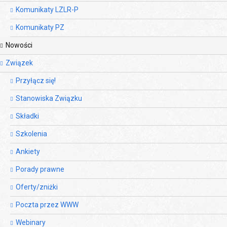
Komunikaty LZLR-P
Komunikaty PZ
Nowości
Związek
Przyłącz się!
Stanowiska Związku
Składki
Szkolenia
Ankiety
Porady prawne
Oferty/zniżki
Poczta przez WWW
Webinary