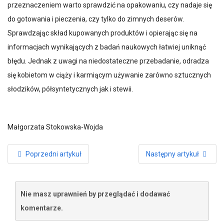
przeznaczeniem warto sprawdzić na opakowaniu, czy nadaje się
do gotowania i pieczenia, czy tylko do zimnych deserów.
Sprawdzając skład kupowanych produktów i opierając się na
informacjach wynikających z badań naukowych łatwiej uniknąć
błędu. Jednak z uwagi na niedostateczne przebadanie, odradza
się kobietom w ciąży i karmiącym używanie zarówno sztucznych
słodzików, półsyntetycznych jak i stewii.
Małgorzata Stokowska-Wojda
Poprzedni artykuł
Następny artykuł
Nie masz uprawnień by przeglądać i dodawać
komentarze.