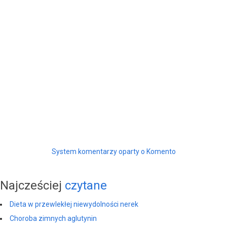
System komentarzy oparty o Komento
Najcześciej
czytane
Dieta w przewlekłej niewydolności nerek
Choroba zimnych aglutynin