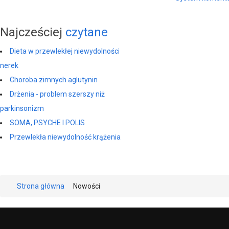
Najcześciej
czytane
Dieta w przewlekłej niewydolności
nerek
Choroba zimnych aglutynin
Drżenia - problem szerszy niż
parkinsonizm
SOMA, PSYCHE I POLIS
Przewlekła niewydolność krążenia
Strona główna
Nowości